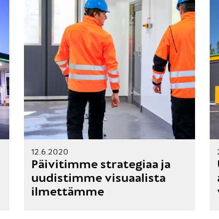
12.6.2020
Päivitimme strategiaa ja
uudistimme visuaalista
ilmettämme