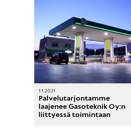
1.1.2021
Palvelutarjontamme
laajenee Gasoteknik Oy:n
liittyessä toimintaan