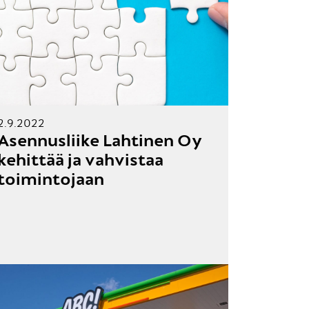
2.9.2022
Asennusliike Lahtinen Oy
kehittää ja vahvistaa
toimintojaan