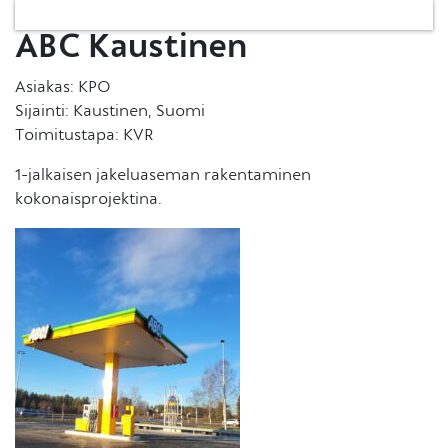
ABC Kaustinen
Asiakas: KPO
Sijainti: Kaustinen, Suomi
Toimitustapa: KVR
1-jalkaisen jakeluaseman rakentaminen
kokonaisprojektina.